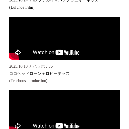
2025.10.24 ハレプナカイ＋ハレクラニオーキッズ
(Lulunoa Film)
2025.10.10 カハラホテル
ココヘッドローン＋ロビーテラス
)
(Treehouse production