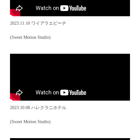
2023.11.10 ワイアラエビーチ
(Sweet Motion Studio)
2023.10.08 ハレクラニホテル
(Sweet Motion Studio)