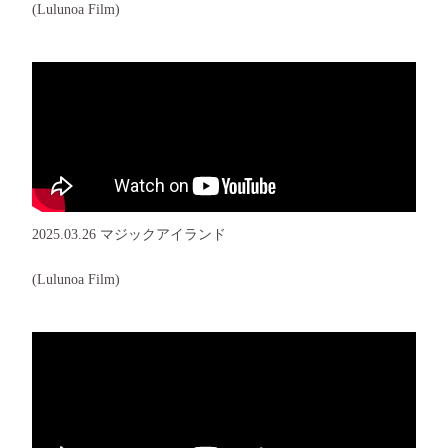
(Lulunoa Film)
2025.03.26 マジックアイランド
(Lulunoa Film)