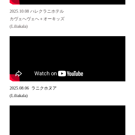
2025.10.08 ハレクラニホテル
カヴェへヴェへ＋オーキッズ
(Liliakala)
2025.08.06 ラニクホヌア
(Liliakala)