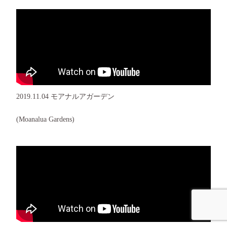
2019.11.04 モアナルアガーデン
(Moanalua Gardens)