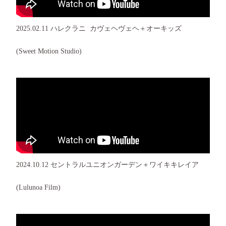
2025.02.11 ハレクラニ カヴェヘヴェヘ＋オーキッズ
(Sweet Motion Studio)
2024.10.12 セントラルユニオンガーデン＋ワイキキレイア
(Lulunoa Film)