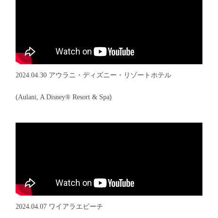
2024.04.30 アウラニ・ディズニー・リゾートホテル
)
(Aulani, A Disney® Resort & Spa
2024.04.07 ワイアラエビーチ