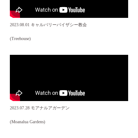
2023.08.01 キャルバリーバイザシー教会
(Treehouse)
2023.07.28 モアナルアガーデン
(Moanalua Gardens)