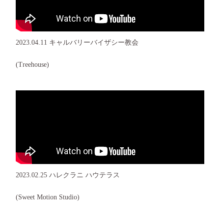
2023.04.11 キャルバリーバイザシー教会
(Treehouse)
2023.02.25 ハレクラニ ハウテラス
(Sweet Motion Studio)