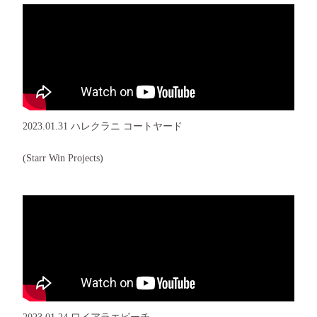
2023.01.31 ハレクラニ コートヤード
(Starr Win Projects)