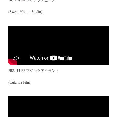
2023.01.24 ワイアラエビーチ
(Sweet Motion Studio)
2022.11.22 マジックアイランド
(Lulunoa Film)