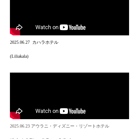
2025.06.27 カハラホテル
(Liliakala)
2025.06.23 アウラニ・ディズニー・リゾートホテル