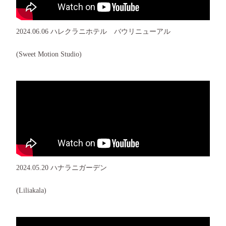
2024.06.06 ハレクラニホテル バウリニューアル
(Sweet Motion Studio)
2024.05.20 ハナラニガーデン
(Liliakala)