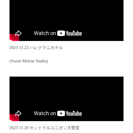
2023.11.22 ハレクラニホテル
(Sweet Motion Studio)
2023.11.20 セントラルユニオン大聖堂