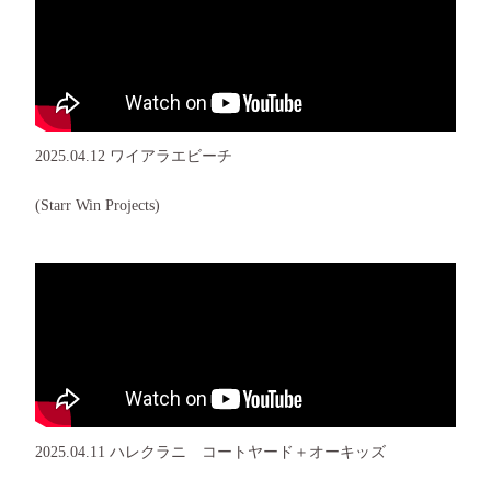
2025.04.12 ワイアラエビーチ
(Starr Win Projects)
2025.04.11 ハレクラニ コートヤード＋オーキッズ