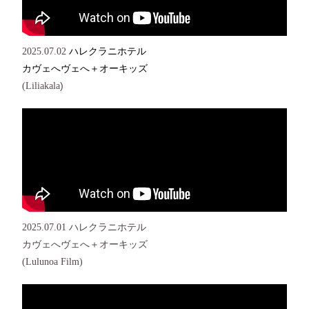
2025.07.02
ハレクラニホテル
カヴェへヴェへ＋オーキッズ
)
(Liliakala
2025.07.01 ハレクラニホテル
カヴェへヴェへ＋オーキッズ
(Lulunoa Film)