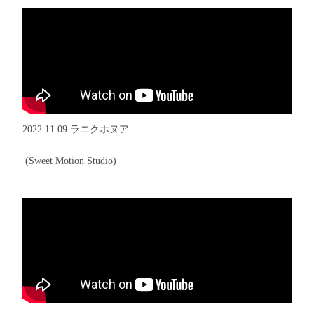
2022.11.09 ラニクホヌア
(Sweet Motion Studio)