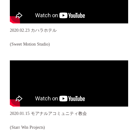
2020.02.23 カハラホテル
(Sweet Motion Studio)
2020.01.15 モアナルアコミュニティ教会
(Starr Win Projects)