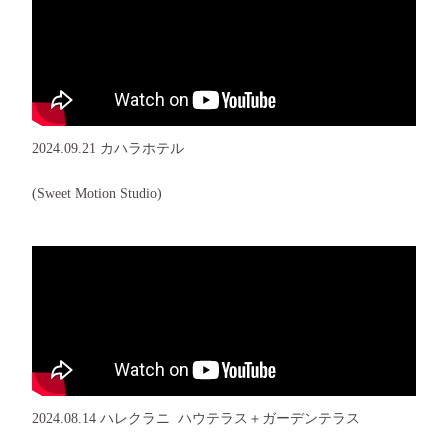
2024.09.21 カハラホテル
(Sweet Motion Studio)
2024.08.14 ハレクラニ ハウテラス＋ガーデンテラス