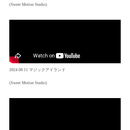
(Sweet Motion Studio)
2024.08.11 マジックアイランド
(Sweet Motion Studio)