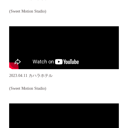
(Sweet Motion Studio)
2023.04.11 カハラホテル
(Sweet Motion Studio)