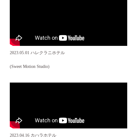
2023.05.01 ハレクラニホテル
(Sweet Motion Studio)
2023.04.16 カハラホテル