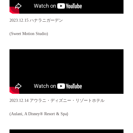
2023.12.15 ハナラニガーデン
(Sweet Motion Studio)
2023.12.14 アウラニ・ディズニー・リゾートホテル
)
(Aulani, A Disney® Resort & Spa