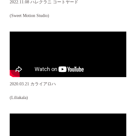
2022.11.08 ハレクラニ コートヤード
(Sweet Motion Studio)
2020.03.21 カライアロハ
(Liliakala)