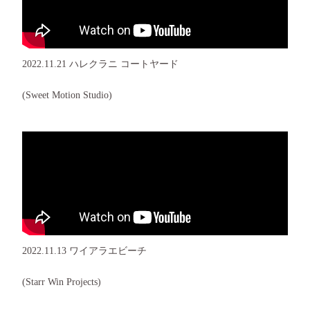
2022.11.21 ハレクラニ コートヤード
(Sweet Motion Studio)
2022.11.13 ワイアラエビーチ
(Starr Win Projects)