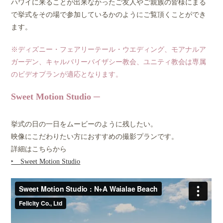
ハワイに来ることが出来なかったご友人やご親族の皆様にまる
で挙式をその場で参加しているかのようにご覧頂くことができ
ます。
※ディズニー・フェアリーテール・ウエディング、モアナルア
ガーデン、キャルバリーバイザシー教会、ユニティ教会は専属
のビデオプランが適応となります。
Sweet Motion Studio
挙式の日の一日をムービーのように残したい。
映像にこだわりたい方におすすめの撮影プランです。
詳細はこちらから
‣
Sweet Motion Studio