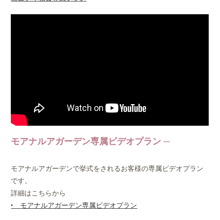
モアナルアガーデン専属ビデオプラン
モアナルアガーデンで挙式をされるお客様の専属ビデオプラン
です。
詳細はこちらから
‣
モアナルアガーデン専属ビデオプラン