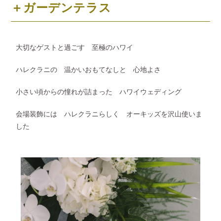
＋ガーデンテラス
大切なゲストと過ごす 至極のハワイ
ハレクラニの 温かいおもてなしと 心地よさ
小さい頃からの憧れが詰まった ハワイウェディング
会場装飾には ハレクラニらしく オーキッズを沢山使いま
した