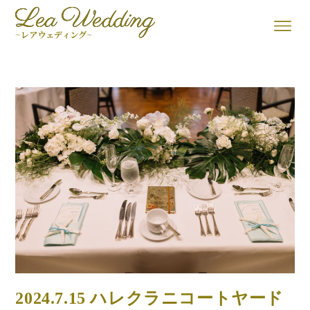
2024.7.15 ハレクラニコートヤード