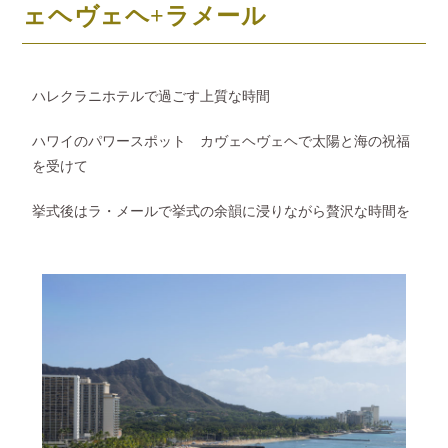
ェヘヴェヘ+ラメール
ハレクラニホテルで過ごす上質な時間
ハワイのパワースポット カヴェヘヴェヘで太陽と海の祝福
を受けて
挙式後はラ・メールで挙式の余韻に浸りながら贅沢な時間を