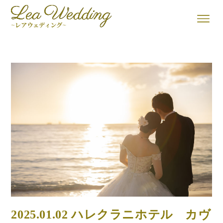
2025.01.02 ハレクラニホテル カヴ