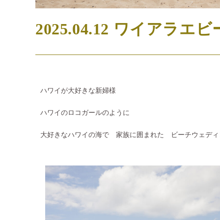
2025.04.12 ワイアラ
ハワイが大好きな新婦様
ハワイのロコガールのように
大好きなハワイの海で 家族に囲まれた ビーチウェディ