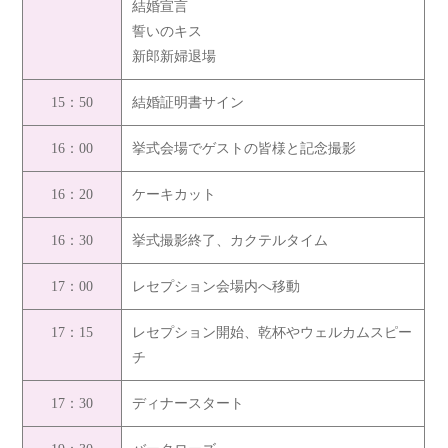
結婚宣言
誓いのキス
新郎新婦退場
15：50
結婚証明書サイン
16：00
挙式会場でゲストの皆様と記念撮影
16：20
ケーキカット
16：30
挙式撮影終了、カクテルタイム
17：00
レセプション会場内へ移動
17：15
レセプション開始、乾杯やウェルカムスピー
チ
17：30
ディナースタート