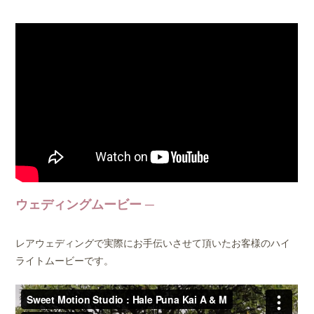
ウェディングムービー
レアウェディングで実際にお手伝いさせて頂いたお客様のハイ
ライトムービーです。