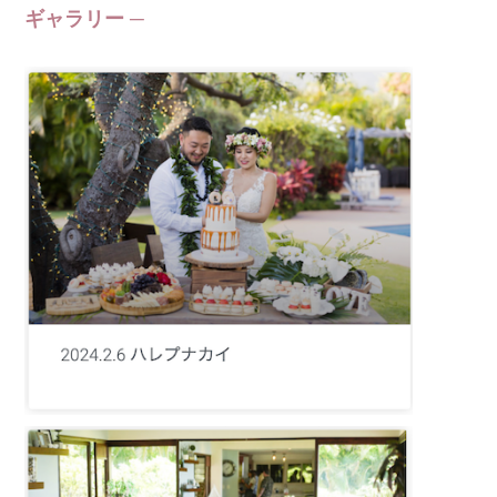
ギャラリー