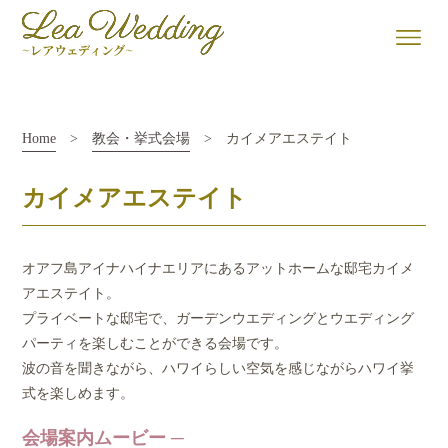
Home
>
教会・挙式会場
> カイメアエステイト
カイメアエステイト
オアフ島アイナハイナエリアにあるアットホームな邸宅カイメ
アエステイト。
プライベートな邸宅で、ガーデンウエディングとウエディング
パーティを楽しむことができる会場です。
波の音を聞きながら、ハワイらしい空気を感じながらハワイ挙
式を楽しめます。
会場案内ムービー