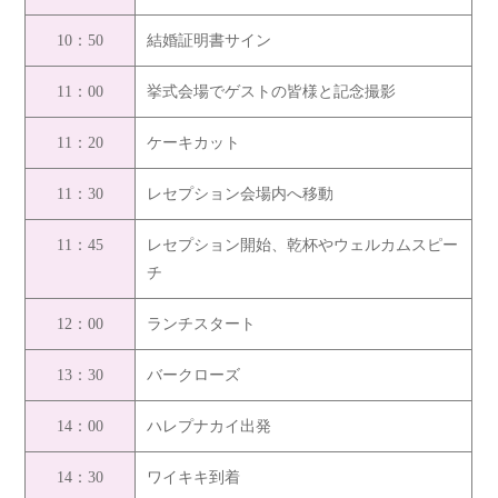
10：50
結婚証明書サイン
11：00
挙式会場でゲストの皆様と記念撮影
11：20
ケーキカット
11：30
レセプション会場内へ移動
11：45
レセプション開始、乾杯やウェルカムスピー
チ
12：00
ランチスタート
13：30
バークローズ
14：00
ハレプナカイ出発
14：30
ワイキキ到着