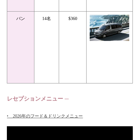
バン
14名
$360
レセプションメニュー
‣
2026年のフード＆ドリンクメニュー