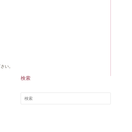
下さい。
検索