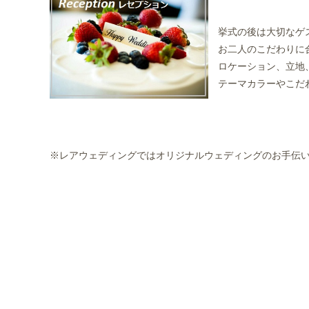
挙式の後は大切なゲス
お二人のこだわりに合
ロケーション、立地、
テーマカラーやこだわ
※レアウェディングではオリジナルウェディングのお手伝