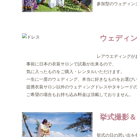
参加型のウェディン
ウェディン
レアウエディングが
事前に日本の衣装サロンで試着が出来るので、
気に入ったものをご購入・レンタルいただけます。
一生に一度のウェディング、本当に好きなものをお選びい
提携衣装サロン以外のウェディングドレスやタキシードの
ご希望の場合もお持ち込み料金は頂戴しておりません。
挙式撮影＆
挙式の日の思い出を