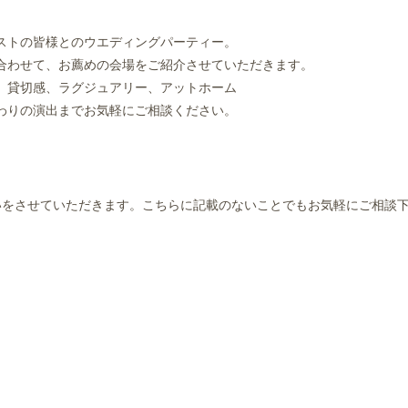
トの皆様とのウエディングパーティー。
わせて、お薦めの会場をご紹介させていただきます。
貸切感、ラグジュアリー、アットホーム
りの演出までお気軽にご相談ください。
いをさせていただきます。こちらに記載のないことでもお気軽にご相談