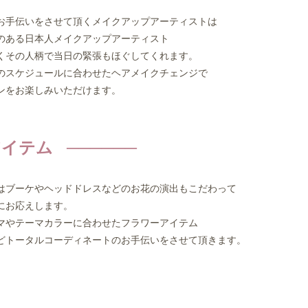
手伝いをさせて頂くメイクアップアーティストは
のある日本人メイクアップアーティスト
その人柄で当日の緊張もほぐしてくれます。
スケジュールに合わせたヘアメイクチェンジで
ンをお楽しみいただけます。
イテム
ブーケやヘッドドレスなどのお花の演出もこだわって
にお応えします。
やテーマカラーに合わせたフラワーアイテム
トータルコーディネートのお手伝いをさせて頂きます。