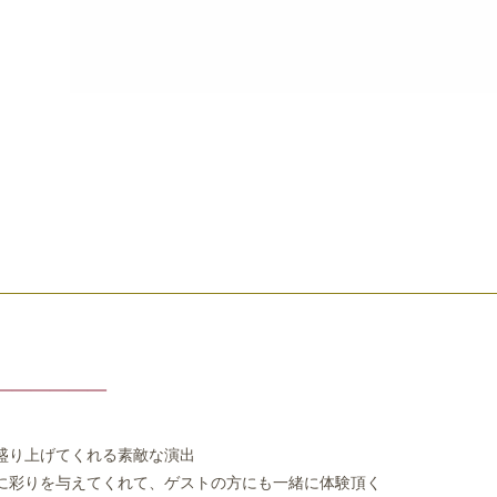
盛り上げてくれる素敵な演出
彩りを与えてくれて、ゲストの方にも一緒に体験頂く